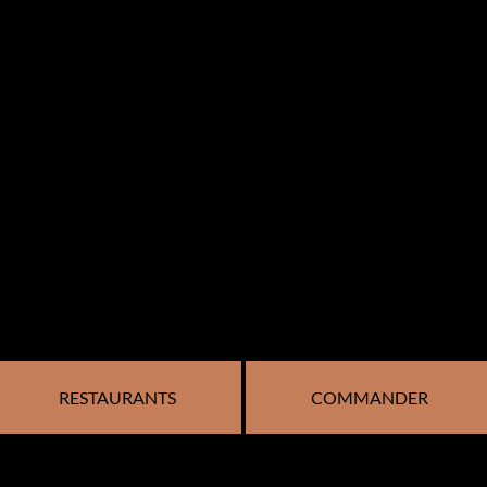
RESTAURANTS
COMMANDER